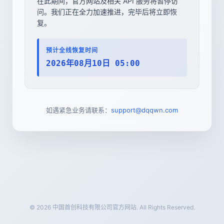
在此期间，官方网站及相关 API 服务将暂停访
问。我们正在全力加速推进，完毕后将立即恢
复。
预计全线恢复时间
2026年08月10日 05:00
如遇紧急业务请联系：
support@dqqwn.com
© 2026 中国首创科技有限公司官方网站. All Rights Reserved.